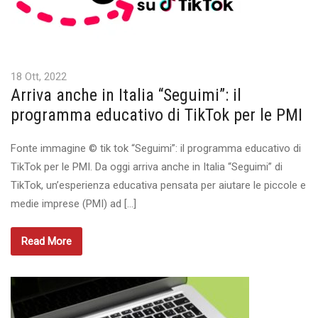
18 Ott, 2022
Arriva anche in Italia “Seguimi”: il
programma educativo di TikTok per le PMI
Fonte immagine © tik tok “Seguimi”: il programma educativo di
TikTok per le PMI. Da oggi arriva anche in Italia “Seguimi” di
TikTok, un’esperienza educativa pensata per aiutare le piccole e
medie imprese (PMI) ad […]
Read More