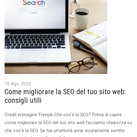
10 Ago, 2022
Come migliorare la SEO del tuo sito web:
consigli utili
Credit immagine Freepik Che cos’è la SEO? Prima di capire
come migliorare la SEO del tuo sito web facciamo chiarezza su
che cos’è la SEO. Se hai un’attività avrai sicuramente sentito