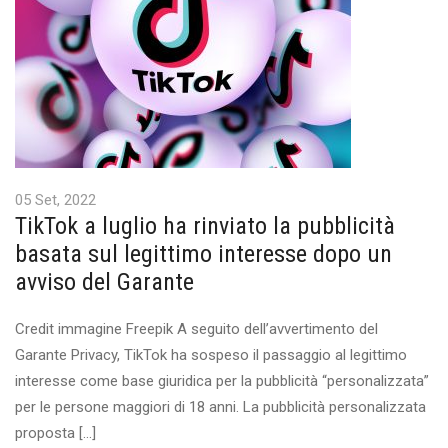
05 Set, 2022
TikTok a luglio ha rinviato la pubblicità
basata sul legittimo interesse dopo un
avviso del Garante
Credit immagine Freepik A seguito dell’avvertimento del
Garante Privacy, TikTok ha sospeso il passaggio al legittimo
interesse come base giuridica per la pubblicità “personalizzata”
per le persone maggiori di 18 anni. La pubblicità personalizzata
proposta […]