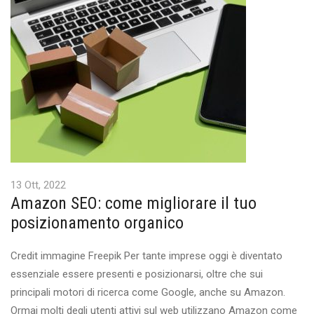
13 Ott, 2022
Amazon SEO: come migliorare il tuo
posizionamento organico
Credit immagine Freepik Per tante imprese oggi è diventato
essenziale essere presenti e posizionarsi, oltre che sui
principali motori di ricerca come Google, anche su Amazon.
Ormai molti degli utenti attivi sul web utilizzano Amazon come