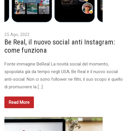
25 Ago, 2022
Be Real, il nuovo social anti Instagram:
come funziona
Fonte immagine BeReal La novità social del momento,
spopolata già da tempo negli USA, Be Real è il nuovo social
anti-social. Non ci sono follower ne filtri, il suo scopo è quello
di promuovere la […]
Read More