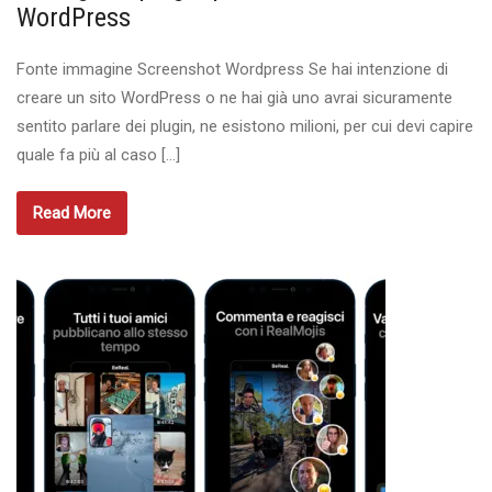
WordPress
Fonte immagine Screenshot Wordpress Se hai intenzione di
creare un sito WordPress o ne hai già uno avrai sicuramente
sentito parlare dei plugin, ne esistono milioni, per cui devi capire
quale fa più al caso […]
Read More