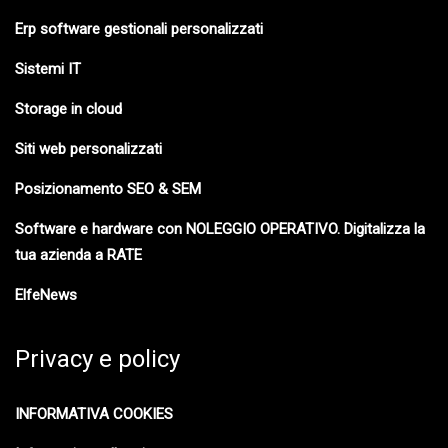
Erp software gestionali personalizzati
Sistemi IT
Storage in cloud
Siti web personalizzati
Posizionamento SEO & SEM
Software e hardware con NOLEGGIO OPERATIVO. Digitalizza la
tua azienda a RATE
ElfeNews
Privacy e policy
INFORMATIVA COOKIES