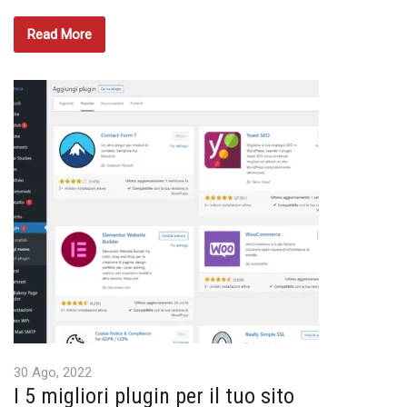
Read More
30 Ago, 2022
I 5 migliori plugin per il tuo sito