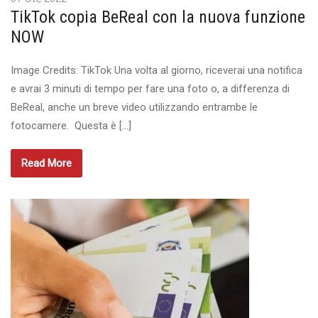
TikTok copia BeReal con la nuova funzione
NOW
Image Credits: TikTok Una volta al giorno, riceverai una notifica
e avrai 3 minuti di tempo per fare una foto o, a differenza di
BeReal, anche un breve video utilizzando entrambe le
fotocamere. Questa è […]
Read More