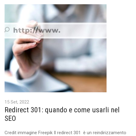
15 Set, 2022
Redirect 301: quando e come usarli nel
SEO
Credit immagine Freepik Il redirect 301 è un reindirizzamento