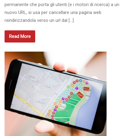
permanente che porta gli utenti (e i motori di ricerca) a un
nuovo URL, si usa per cancellare una pagina web
reindirizzandola verso un url dal […]
Read More