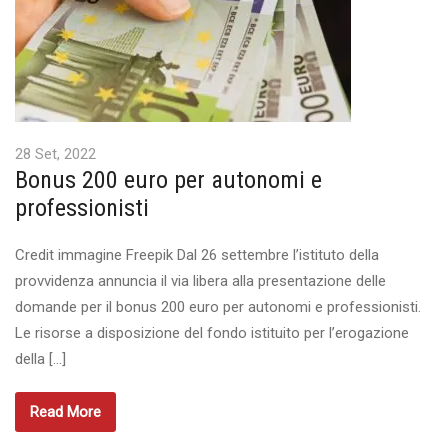
28 Set, 2022
Bonus 200 euro per autonomi e
professionisti
Credit immagine Freepik Dal 26 settembre l’istituto della
provvidenza annuncia il via libera alla presentazione delle
domande per il bonus 200 euro per autonomi e professionisti.
Le risorse a disposizione del fondo istituito per l’erogazione
della […]
Read More