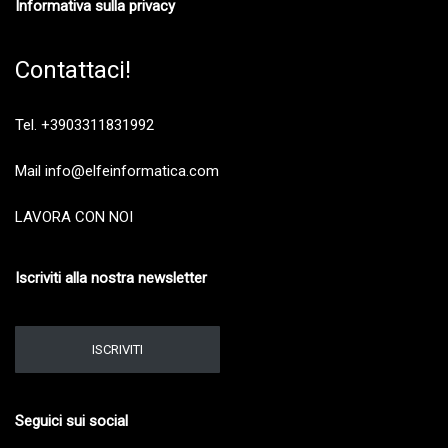
Informativa sulla privacy
Contattaci!
Tel. +3903311831992
Mail info@elfeinformatica.com
LAVORA CON NOI
Iscriviti alla nostra newsletter
ISCRIVITI
Seguici sui social