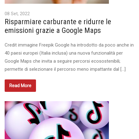
08 Set, 2022
Risparmiare carburante e ridurre le
emissioni grazie a Google Maps
Credit immagine Freepik Google ha introdotto da poco anche in
40 paesi europei (Italia inclusa) una nuova funzionalità per
Google Maps che invita a seguire percorsi ecosostenibili;
permette di selezionare il percorso meno impattante dal […]
Read More