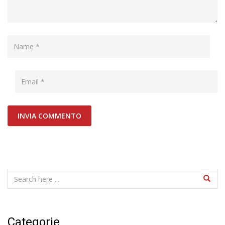
Categorie