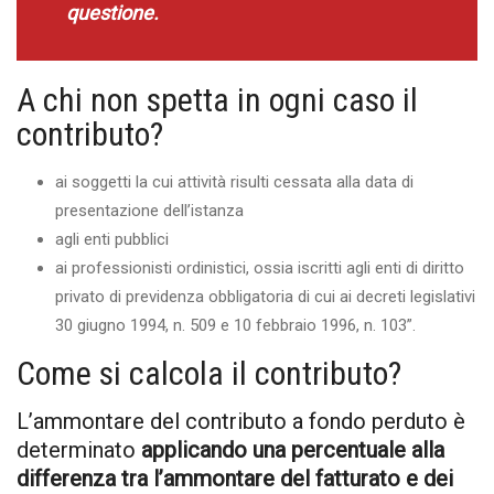
questione.
A chi non spetta in ogni caso il
contributo?
ai soggetti la cui attività risulti cessata alla data di
presentazione dell’istanza
agli enti pubblici
ai professionisti ordinistici, ossia iscritti agli enti di diritto
privato di previdenza obbligatoria di cui ai decreti legislativi
30 giugno 1994, n. 509 e 10 febbraio 1996, n. 103”.
Come si calcola il contributo?
L’ammontare del contributo a fondo perduto è
determinato
applicando una percentuale alla
differenza tra l’ammontare del fatturato e dei