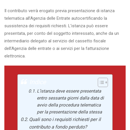
Il contributo verrà erogato previa presentazione di istanza
telematica all’Agenzia delle Entrate autocertificando la
sussistenza dei requisiti richiesti. L’istanza può essere
presentata, per conto del soggetto interessato, anche da un
intermediario delegato al servizio del cassetto fiscale
dell’Agenzia delle entrate o ai servizi per la fatturazione
elettronica.
Indice
L’istanza deve essere presentata
entro sessanta giorni dalla data di
avvio della procedura telematica
per la presentazione della stessa
Quali sono i requisiti richiesti per il
contributo a fondo perduto?