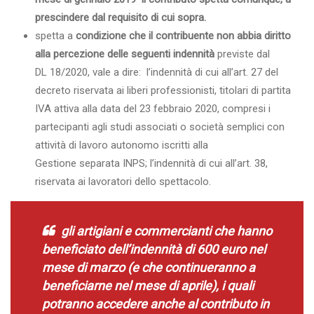
prescindere dal requisito di cui sopra.
spetta a
condizione che il contribuente non abbia diritto
alla percezione delle seguenti indennità
previste dal
DL 18/2020, vale a dire: l’indennità di cui all’art. 27 del
decreto riservata ai liberi professionisti, titolari di partita
IVA attiva alla data del 23 febbraio 2020, compresi i
partecipanti agli studi associati o società semplici con
attività di lavoro autonomo iscritti alla
Gestione separata INPS; l’indennità di cui all’art. 38,
riservata ai lavoratori dello spettacolo.
gli artigiani e commercianti che hanno
beneficiato dell’indennità di 600 euro nel
mese di marzo (e che continueranno a
beneficiarne nel mese di aprile), i quali
potranno accedere anche al contributo in