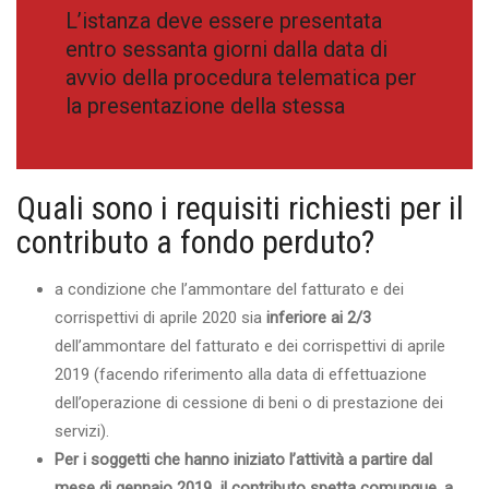
L’istanza deve essere presentata
entro sessanta giorni dalla data di
avvio della procedura telematica per
la presentazione della stessa
Quali sono i requisiti richiesti per il
contributo a fondo perduto?
a condizione che l’ammontare del fatturato e dei
corrispettivi di aprile 2020 sia
inferiore ai 2/3
dell’ammontare del fatturato e dei corrispettivi di aprile
2019 (facendo riferimento alla data di effettuazione
dell’operazione di cessione di beni o di prestazione dei
servizi).
Per i soggetti che hanno iniziato l’attività a partire dal
mese di gennaio 2019 il contributo spetta comunque, a