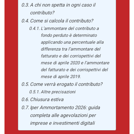
A chi non spetta in ogni caso il
contributo?
Come si calcola il contributo?
L’ammontare del contributo a
fondo perduto è determinato
applicando una percentuale alla
differenza tra l’ammontare del
fatturato e dei corrispettivi del
mese di aprile 2020 e l’ammontare
del fatturato e dei corrispettivi del
mese di aprile 2019.
Come verrà erogato il contributo?
Altre precisazioni
Chiusura estiva
Iper Ammortamento 2026: guida
completa alle agevolazioni per
imprese e investimenti digitali