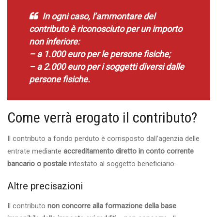
In ogni caso, l’ammontare del
contributo
è riconosciuto per un importo
non inferiore
:
– a
1.000 euro
per le persone fisiche;
– a
2.000 euro
per i soggetti diversi dalle
persone fisiche.
Come verrà erogato il contributo?
Il contributo a fondo perduto è corrisposto dall’agenzia delle
entrate mediante
accreditamento diretto in conto corrente
bancario o postale
intestato al soggetto beneficiario.
Altre precisazioni
Il contributo
non concorre alla formazione della base