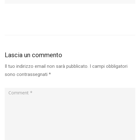
Lascia un commento
Il tuo indirizzo email non sarà pubblicato.
I campi obbligatori
sono contrassegnati
*