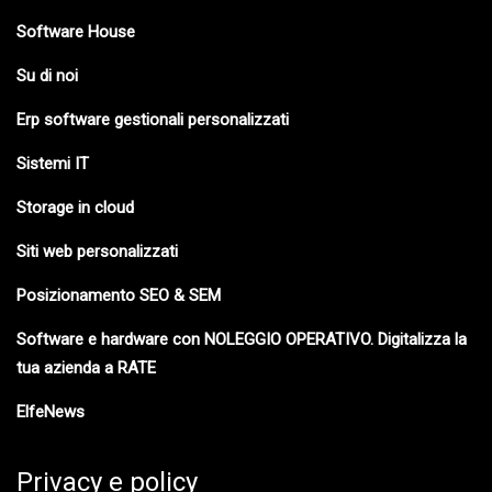
Software House
Su di noi
Erp software gestionali personalizzati
Sistemi IT
Storage in cloud
Siti web personalizzati
Posizionamento SEO & SEM
Software e hardware con NOLEGGIO OPERATIVO. Digitalizza la
tua azienda a RATE
ElfeNews
Privacy e policy