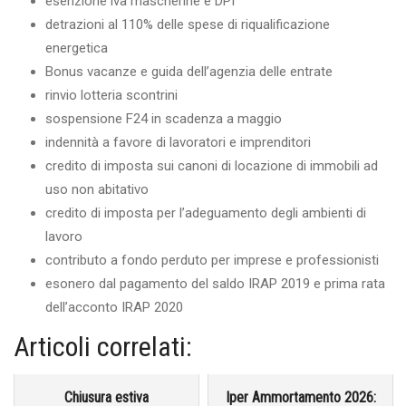
esenzione iva mascherine e DPI
detrazioni al 110% delle spese di riqualificazione
energetica
Bonus vacanze e guida dell’agenzia delle entrate
rinvio lotteria scontrini
sospensione F24 in scadenza a maggio
indennità a favore di lavoratori e imprenditori
credito di imposta sui canoni di locazione di immobili ad
uso non abitativo
credito di imposta per l’adeguamento degli ambienti di
lavoro
contributo a fondo perduto per imprese e professionisti
esonero dal pagamento del saldo IRAP 2019 e prima rata
dell’acconto IRAP 2020
Articoli correlati:
Chiusura estiva
Iper Ammortamento 2026: