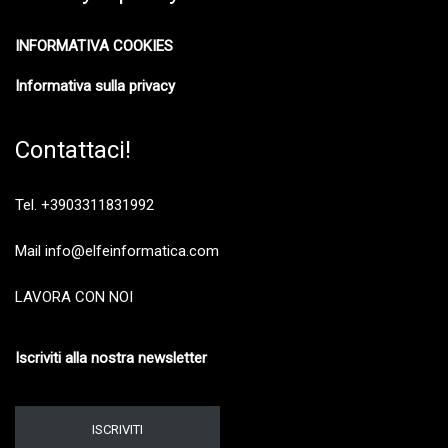
INFORMATIVA COOKIES
Informativa sulla privacy
Contattaci!
Tel. +3903311831992
Mail info@elfeinformatica.com
LAVORA CON NOI
Iscriviti alla nostra newsletter
ISCRIVITI