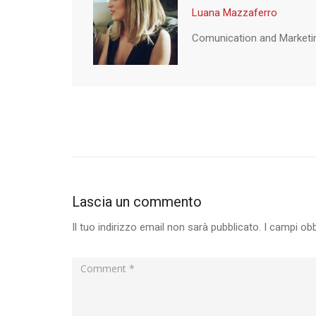
Luana Mazzaferro
Comunication and Marketi
Lascia un commento
Il tuo indirizzo email non sarà pubblicato.
I campi ob