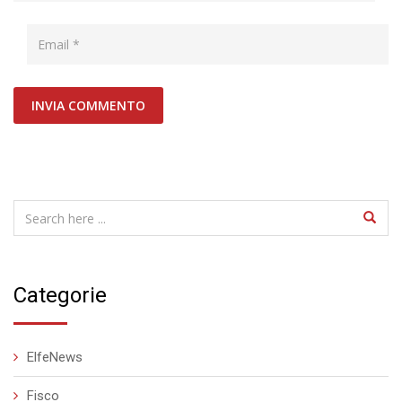
Categorie
ElfeNews
Fisco