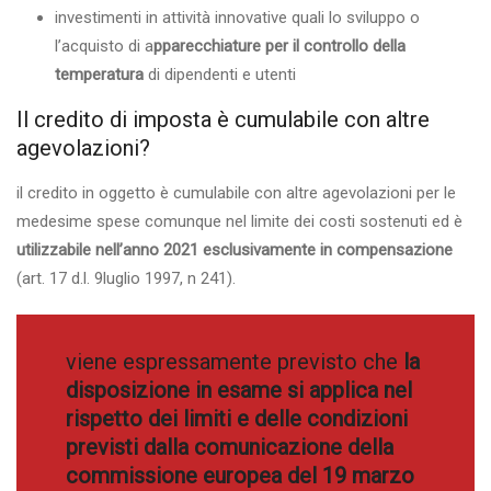
investimenti in attività innovative quali lo sviluppo o
l’acquisto di a
pparecchiature per il controllo della
temperatura
di dipendenti e utenti
Il credito di imposta è cumulabile con altre
agevolazioni?
il credito in oggetto è cumulabile con altre agevolazioni per le
medesime spese comunque nel limite dei costi sostenuti ed è
utilizzabile nell’anno 2021 esclusivamente in compensazione
(art. 17 d.l. 9luglio 1997, n 241).
viene espressamente previsto che
la
disposizione in esame si applica nel
rispetto dei limiti e delle condizioni
previsti dalla comunicazione della
commissione europea del 19 marzo