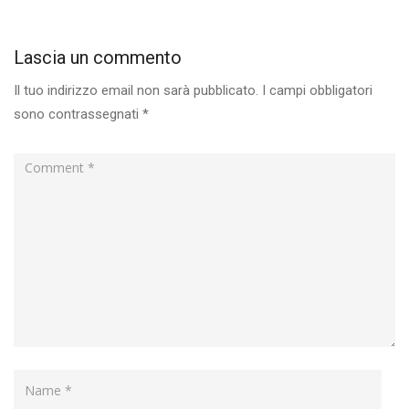
Lascia un commento
Il tuo indirizzo email non sarà pubblicato.
I campi obbligatori
sono contrassegnati
*