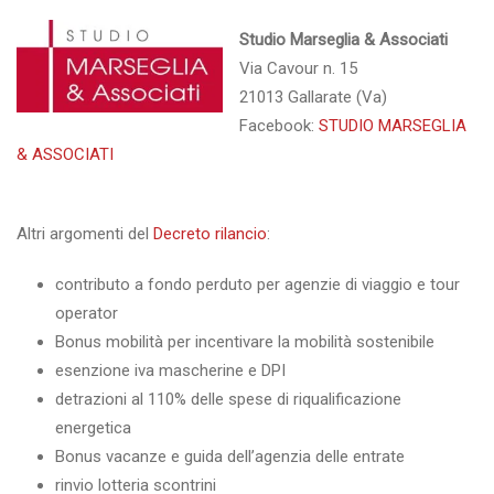
Studio Marseglia & Associati
Via Cavour n. 15
21013 Gallarate (Va)
Facebook:
STUDIO MARSEGLIA
& ASSOCIATI
Altri argomenti del
Decreto rilancio
:
contributo a fondo perduto per agenzie di viaggio e tour
operator
Bonus mobilità per incentivare la mobilità sostenibile
esenzione iva mascherine e DPI
detrazioni al 110% delle spese di riqualificazione
energetica
Bonus vacanze e guida dell’agenzia delle entrate
rinvio lotteria scontrini