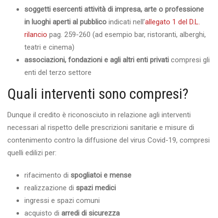
soggetti esercenti attività di impresa, arte o professione
in luoghi aperti al pubblico
indicati nell’
allegato 1 del D.L.
rilancio
pag. 259-260 (ad esempio bar, ristoranti, alberghi,
teatri e cinema)
associazioni, fondazioni e agli altri enti privati
compresi gli
enti del terzo settore
Quali interventi sono compresi?
Dunque il credito è riconosciuto in relazione agli interventi
necessari al rispetto delle prescrizioni sanitarie e misure di
contenimento contro la diffusione del virus Covid-19, compresi
quelli edilizi per:
rifacimento di
spogliatoi e mense
realizzazione di
spazi medici
ingressi e spazi comuni
acquisto di
arredi di sicurezza