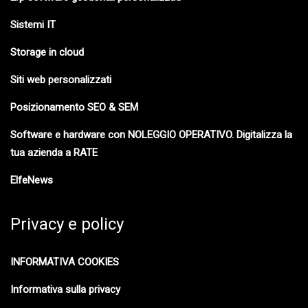
Sistemi IT
Storage in cloud
Siti web personalizzati
Posizionamento SEO & SEM
Software e hardware con NOLEGGIO OPERATIVO. Digitalizza la
tua azienda a RATE
ElfeNews
Privacy e policy
INFORMATIVA COOKIES
Informativa sulla privacy