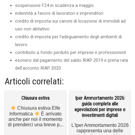
sospensione F24 in scadenza a maggio
indennità a favore di lavoratori e imprenditori
credito di imposta sui canoni di locazione di immobili ad
uso non abitativo
credito di imposta per l’adeguamento degli ambienti di
lavoro
contributo a fondo perduto per imprese e professionisti
esonero dal pagamento del saldo IRAP 2019 e prima rata
dell’acconto IRAP 2020
Articoli correlati:
Chiusura estiva
Iper Ammortamento 2026:
guida completa alle
Chiusura estiva Elfe
agevolazioni per imprese e
Informatica
È arrivato
investimenti digitali
anche per noi il momento
di prenderci una breve p...
L'Iper Ammortamento 2026
rappresenta una delle