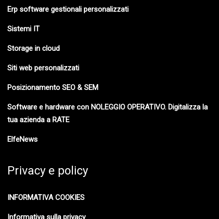
Erp software gestionali personalizzati
Sistemi IT
Storage in cloud
Siti web personalizzati
Posizionamento SEO & SEM
Software e hardware con NOLEGGIO OPERATIVO. Digitalizza la
tua azienda a RATE
ElfeNews
Privacy e policy
INFORMATIVA COOKIES
Informativa sulla privacy