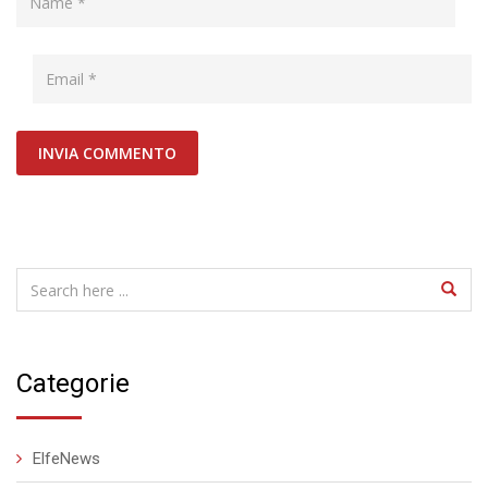
Categorie
ElfeNews