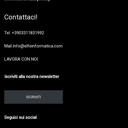
Contattaci!
Tel. +3903311831992
Mail info@elfeinformatica.com
LAVORA CON NOI
Iscriviti alla nostra newsletter
ISCRIVITI
Seguici sui social