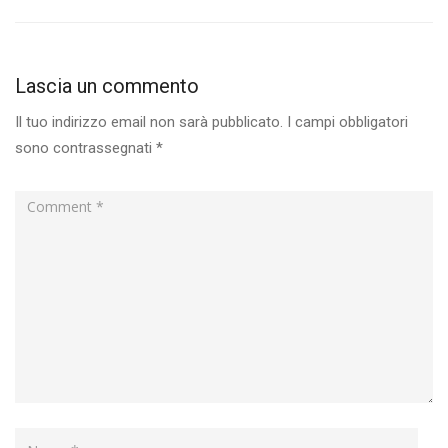
Lascia un commento
Il tuo indirizzo email non sarà pubblicato.
I campi obbligatori
sono contrassegnati
*