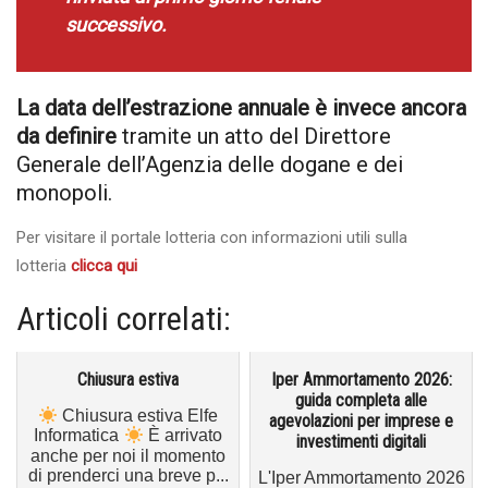
successivo.
La data dell’estrazione annuale è invece ancora
da definire
tramite un atto del Direttore
Generale dell’Agenzia delle dogane e dei
monopoli.
Per visitare il portale lotteria con informazioni utili sulla
lotteria
clicca qui
Articoli correlati:
Chiusura estiva
Iper Ammortamento 2026:
guida completa alle
Chiusura estiva Elfe
agevolazioni per imprese e
Informatica
È arrivato
investimenti digitali
anche per noi il momento
di prenderci una breve p...
L'Iper Ammortamento 2026