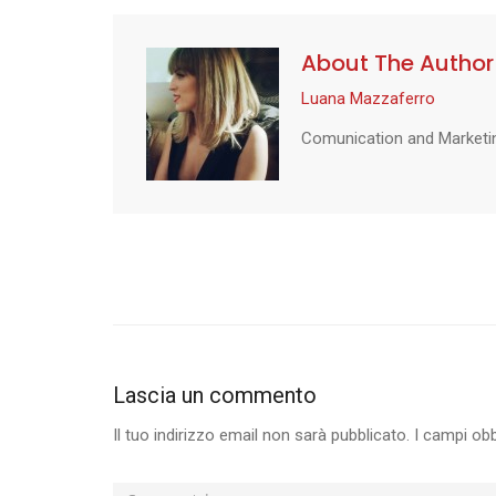
About The Author
Luana Mazzaferro
Comunication and Marketi
Lascia un commento
Il tuo indirizzo email non sarà pubblicato.
I campi ob