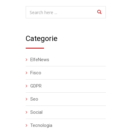
Categorie
ElfeNews
Fisco
GDPR
Seo
Social
Tecnologia