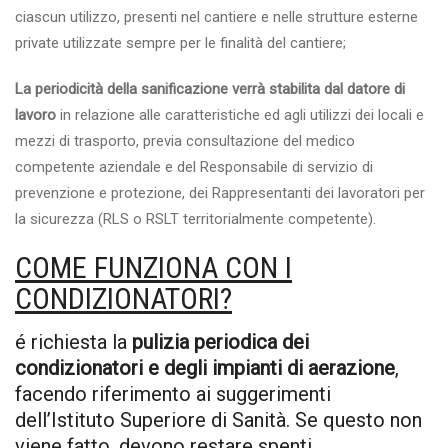
ciascun utilizzo, presenti nel cantiere e nelle strutture esterne
private utilizzate sempre per le finalità del cantiere;
La periodicità della sanificazione verrà stabilita dal datore di
lavoro
in relazione alle caratteristiche ed agli utilizzi dei locali e
mezzi di trasporto, previa consultazione del medico
competente aziendale e del Responsabile di servizio di
prevenzione e protezione, dei Rappresentanti dei lavoratori per
la sicurezza (RLS o RSLT territorialmente competente).
COME FUNZIONA CON I
CONDIZIONATORI?
é richiesta la
pulizia periodica dei
condizionatori e degli impianti di aerazione
,
facendo riferimento ai suggerimenti
dell’Istituto Superiore di Sanità. Se questo non
viene fatto, devono restare spenti.