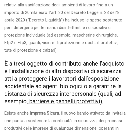
relativi alla sanificazione degli ambienti di lavoro fino a un
importo di 20mila euro. l’art. 30 del Decreto Legge n. 23 dell’8
aprile 2020 (“Decreto Liquidità”) ha incluso le spese sostenute
per i detergenti per le mani, i disinfettanti e i dispositivi di
protezione individuale (ad esempio, mascherine chirurgiche,
Ffp2 e Ffp3, guanti, visiere di protezione e occhiali protettivi,
tute di protezione e calzari).
È altresì oggetto di contributo anche l’acquisto
e l’installazione di altri dispositivi di sicurezza
atti a proteggere i lavoratori dall’esposizione
accidentale ad agenti biologici o a garantire la
distanza di sicurezza interpersonale (quali, ad
esempio
, barriere e pannelli protettivi).
Esiste anche
Impresa SIcura
, il nuovo bando attivato da Invitalia
che punta a sostenere la continuità, in sicurezza, dei processi
produttivi delle imprese di qualunque dimensione, operanti in