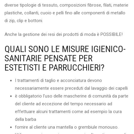
diverse tipologie di tessuto, composizioni fibrose, filati, materie
plastiche, collanti, cuoio e pelli fino alle componenti di metallo
di zip, clip e bottoni.
Anche la gestione dei resi dei prodotti di moda è POSSIBILE!
QUALI SONO LE MISURE IGIENICO-
SANITARIE PENSATE PER
ESTETISTI E PARRUCCHIERI?
I trattamenti di taglio e acconciatura devono
necessariamente essere preceduti dal lavaggio dei capelli
è obbligatorio l’uso delle mascherine di comunità da parte
del cliente ad eccezione del tempo necessario ad
effettuare alcuni trattamenti come ad esempio la cura
della barba
fornire al cliente una mantella o grembiule monouso.