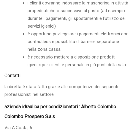
i clienti dovranno indossare la mascherina in attività
propedeutiche o successive al pasto (ad esempio
durante i pagamenti, gli spostamenti e l’utilizzo dei
servizi igienici)
è opportuno privileggiare i pagamenti elettronici con
contactless e possibilità di barriere separatorie
nella zona cassa
è necessario mettere a disposizione prodotti
igienici per clienti e personale in più punti della sala
Contatti
la diretta è stata fatta grazie alle competenze dei seguenti
professionisti nel settore:
azienda idraulica per condizionatori : Alberto Colombo
Colombo Prospero S.a.s
Via A.Costa, 6