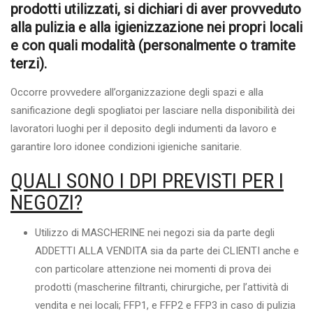
prodotti utilizzati, si dichiari di aver provveduto
alla pulizia e alla igienizzazione nei propri locali
e con quali modalità (personalmente o tramite
terzi).
Occorre provvedere all’organizzazione degli spazi e alla
sanificazione degli spogliatoi per lasciare nella disponibilità dei
lavoratori luoghi per il deposito degli indumenti da lavoro e
garantire loro idonee condizioni igieniche sanitarie.
QUALI SONO I DPI PREVISTI PER I
NEGOZI?
Utilizzo di MASCHERINE nei negozi sia da parte degli
ADDETTI ALLA VENDITA sia da parte dei CLIENTI anche e
con particolare attenzione nei momenti di prova dei
prodotti (mascherine filtranti, chirurgiche, per l’attività di
vendita e nei locali; FFP1, e FFP2 e FFP3 in caso di pulizia