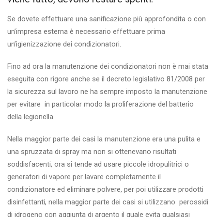
Se dovete effettuare una sanificazione più approfondita o con
un’impresa esterna è necessario effettuare prima
un’igienizzazione dei condizionatori.
Fino ad ora la manutenzione dei condizionatori non è mai stata
eseguita con rigore anche se il decreto legislativo 81/2008 per
la sicurezza sul lavoro ne ha sempre imposto la manutenzione
per evitare in particolar modo la proliferazione del batterio
della legionella.
Nella maggior parte dei casi la manutenzione era una pulita e
una spruzzata di spray ma non si ottenevano risultati
soddisfacenti, ora si tende ad usare piccole idropulitrici o
generatori di vapore per lavare completamente il
condizionatore ed eliminare polvere, per poi utilizzare prodotti
disinfettanti, nella maggior parte dei casi si utilizzano perossidi
di idrogeno con aggiunta di argento il quale evita qualsiasi