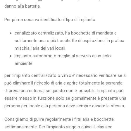
danno alla batteria.
Per prima cosa va identificato il tipo di impianto
canalizzato centralizzato, ha bocchette di mandata e
solitamente una o più bocchette di aspirazione, in pratica
mischia l’aria dei vari locali
impianto autonomo o meglio al servizio di un solo
ambiente
per l’impianto centralizzato o v.m.c e’ necessario verificare se si
può eliminare il ricircolo di aria e aprire totalmente la serranda
di presa aria esterna, se questo non e’ possibile l’impianto può
essere messo in funzione solo se giornalmente è presente una
persona per locale e la persona deve sempre essere la stessa.
Consigliamo di pulire regolarmente i filtri aria e bocchette
settimanalmente. Per l’impianto singolo quindi il classico