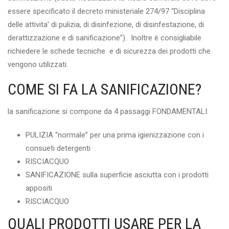
essere specificato il decreto ministeriale 274/97 “Disciplina
delle attivita’ di pulizia, di disinfezione, di disinfestazione, di
derattizzazione e di sanificazione”). Inoltre è consigliabile
richiedere le schede tecniche e di sicurezza dei prodotti che
vengono utilizzati.
COME SI FA LA SANIFICAZIONE?
la sanificazione si compone da 4 passaggi FONDAMENTALI:
PULIZIA “normale” per una prima igienizzazione con i
consueti detergenti
RISCIACQUO
SANIFICAZIONE sulla superficie asciutta con i prodotti
appositi
RISCIACQUO
QUALI PRODOTTI USARE PER LA