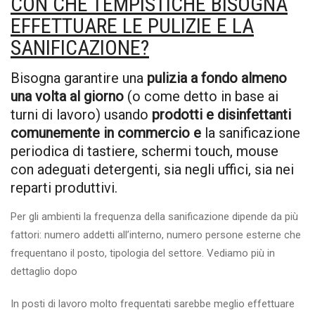
CON CHE TEMPISTICHE BISOGNA
EFFETTUARE LE PULIZIE E LA
SANIFICAZIONE?
Bisogna garantire una
pulizia a fondo almeno
una volta al giorno
(o come detto in base ai
turni di lavoro) usando
prodotti e disinfettanti
comunemente in commercio e
la sanificazione
periodica di tastiere, schermi touch, mouse
con adeguati detergenti, sia negli uffici, sia nei
reparti produttivi.
Per gli ambienti la frequenza della sanificazione dipende da più
fattori: numero addetti all’interno, numero persone esterne che
frequentano il posto, tipologia del settore. Vediamo più in
dettaglio dopo
In posti di lavoro molto frequentati sarebbe meglio effettuare