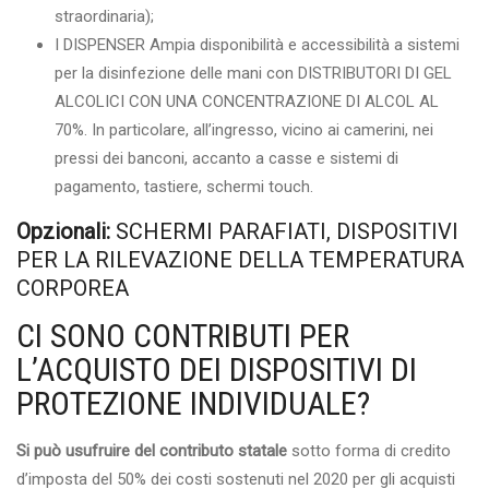
straordinaria);
I DISPENSER Ampia disponibilità e accessibilità a sistemi
per la disinfezione delle mani con DISTRIBUTORI DI GEL
ALCOLICI CON UNA CONCENTRAZIONE DI ALCOL AL
70%. In particolare, all’ingresso, vicino ai camerini, nei
pressi dei banconi, accanto a casse e sistemi di
pagamento, tastiere, schermi touch.
Opzionali:
SCHERMI PARAFIATI, DISPOSITIVI
PER LA RILEVAZIONE DELLA TEMPERATURA
CORPOREA
CI SONO CONTRIBUTI PER
L’ACQUISTO DEI DISPOSITIVI DI
PROTEZIONE INDIVIDUALE?
Si può usufruire del contributo statale
sotto forma di credito
d’imposta del 50% dei costi sostenuti nel 2020 per gli acquisti