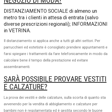
NEGOZIO DI MODA?
DISTANZIAMENTO SOCIALE di almeno un
metro tra i clienti in attesa di entrata (salvo
diverse prescrizioni regionali); INFORMAZIONI
in VETRINA.
Il distanziamento si applica anche a tutti gli altri settori. Per
parrucchieri ed estetiste è consigliato prendere appuntamenti e
farsi spiegare i trattamenti da fare telefonicamente in modo da
calcolare bene il tempo della prestazione ed evitare
assembramenti.
SARÀ POSSIBILE PROVARE VESTITI
E CALZATURE?
La prova dei vestiti e delle calzature, sulla scorta di quanto sta
avvenendo per la vendita di abbigliamento e calzature per
bambini non è regolamentata ed è gestita secondo le buone