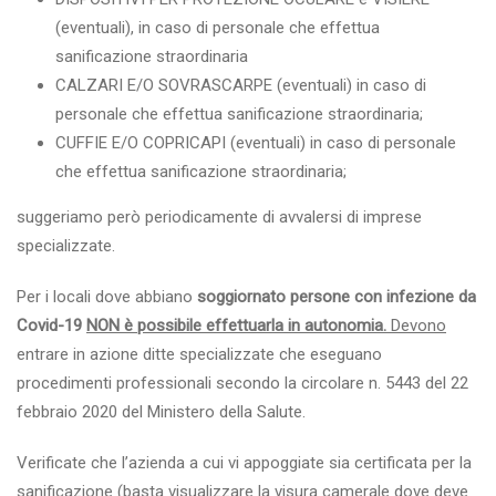
(eventuali), in caso di personale che effettua
sanificazione straordinaria
CALZARI E/O SOVRASCARPE (eventuali) in caso di
personale che effettua sanificazione straordinaria;
CUFFIE E/O COPRICAPI (eventuali) in caso di personale
che effettua sanificazione straordinaria;
suggeriamo però periodicamente di avvalersi di imprese
specializzate.
Per i locali dove abbiano
soggiornato persone con infezione da
Covid-19
NON è possibile effettuarla in autonomia.
Devono
entrare in azione ditte specializzate che eseguano
procedimenti professionali secondo la circolare n. 5443 del 22
febbraio 2020 del Ministero della Salute.
Verificate che l’azienda a cui vi appoggiate sia certificata per la
sanificazione (basta visualizzare la visura camerale dove deve