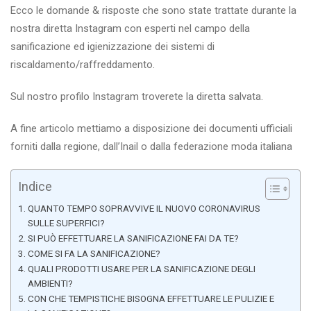
Ecco le domande & risposte che sono state trattate durante la
nostra diretta Instagram con esperti nel campo della
sanificazione ed igienizzazione dei sistemi di
riscaldamento/raffreddamento.
Sul nostro profilo Instagram troverete la diretta salvata.
A fine articolo mettiamo a disposizione dei documenti ufficiali
forniti dalla regione, dall’Inail o dalla federazione moda italiana
Indice
QUANTO TEMPO SOPRAVVIVE IL NUOVO CORONAVIRUS
SULLE SUPERFICI?
SI PUÒ EFFETTUARE LA SANIFICAZIONE FAI DA TE?
COME SI FA LA SANIFICAZIONE?
QUALI PRODOTTI USARE PER LA SANIFICAZIONE DEGLI
AMBIENTI?
CON CHE TEMPISTICHE BISOGNA EFFETTUARE LE PULIZIE E