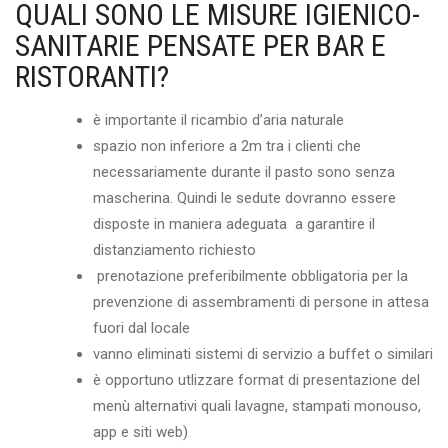
QUALI SONO LE MISURE IGIENICO-
SANITARIE PENSATE PER BAR E
RISTORANTI?
è importante il ricambio d’aria naturale
spazio non inferiore a 2m tra i clienti che
necessariamente durante il pasto sono senza
mascherina. Quindi le sedute dovranno essere
disposte in maniera adeguata a garantire il
distanziamento richiesto
prenotazione preferibilmente obbligatoria per la
prevenzione di assembramenti di persone in attesa
fuori dal locale
vanno eliminati sistemi di servizio a buffet o similari
è opportuno utlizzare format di presentazione del
menù alternativi quali lavagne, stampati monouso,
app e siti web)