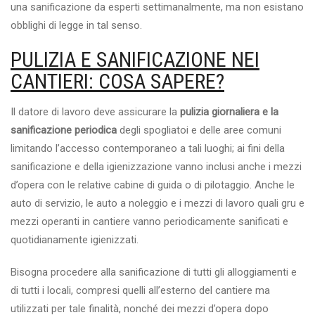
una sanificazione da esperti settimanalmente, ma non esistano
obblighi di legge in tal senso.
PULIZIA E SANIFICAZIONE NEI
CANTIERI: COSA SAPERE?
Il datore di lavoro deve assicurare la
pulizia giornaliera e la
sanificazione periodica
degli spogliatoi e delle aree comuni
limitando l’accesso contemporaneo a tali luoghi; ai fini della
sanificazione e della igienizzazione vanno inclusi anche i mezzi
d’opera con le relative cabine di guida o di pilotaggio. Anche le
auto di servizio, le auto a noleggio e i mezzi di lavoro quali gru e
mezzi operanti in cantiere vanno periodicamente sanificati e
quotidianamente igienizzati.
Bisogna procedere alla sanificazione di tutti gli alloggiamenti e
di tutti i locali, compresi quelli all’esterno del cantiere ma
utilizzati per tale finalità, nonché dei mezzi d’opera dopo