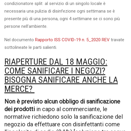
condizionatore split al servizio di un singolo locale è
necessaria una pulizia di disinfezione ogni settimana se è
presente più di una persona, ogni 4 settimane se ci sono più
persone nell’ambiente.
Nel documento
Rapporto ISS COVID-19 n. 5_2020 REV
travate
sottolineate le parti salienti.
RIAPERTURE DAL 18 MAGGIO:
COME SANIFICARE I NEGOZI?
BISOGNA SANIFICARE ANCHE LA
MERCE?
Non è previsto alcun obbligo di sanificazione
dei prodotti
in capo al commerciante, le
normative richiedono solo la sanificazione del
negozio da effettuare con disinfettanti come