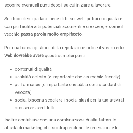
scoprire eventuali punti deboli su cui iniziare a lavorare.
Se i tuoi clienti parlano bene di te sul web, potrai conquistare
con più facilità altri potenziali acquirenti e crescere, è come il
vecchio
passa parola molto amplificato
.
Per una buona gestione della reputazione online il vostro
sito
web dovrebbe avere
questi semplici punti:
contenuti di qualità
usabilità del sito (è importante che sia mobile friendly)
performance (è importante che abbia certi standard di
velocità)
social: bisogna scegliere i social giusti per la tua attività!
non serve averli tutti
Inoltre contribuiscono una combinazione di
altri fattori
: le
attività di marketing che si intraprendono, le recensioni e le