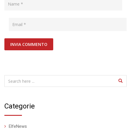
Categorie
ElfeNews