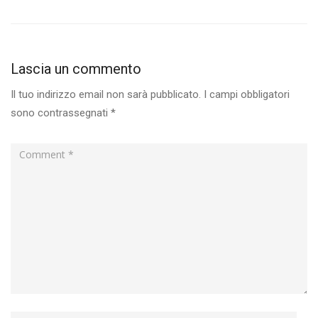
Lascia un commento
Il tuo indirizzo email non sarà pubblicato.
I campi obbligatori
sono contrassegnati
*