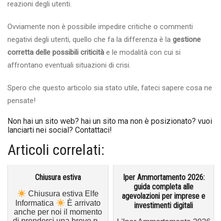
reazioni degli utenti.
Ovviamente non è possibile impedire critiche o commenti
negativi degli utenti, quello che fa la differenza è la
gestione
corretta delle possibili criticità
e le modalità con cui si
affrontano eventuali situazioni di crisi.
Spero che questo articolo sia stato utile, fateci sapere cosa ne
pensate!
Non hai un sito web? hai un sito ma non è posizionato? vuoi
lanciarti nei social? Contattaci!
Articoli correlati:
Chiusura estiva
Iper Ammortamento 2026:
guida completa alle
Chiusura estiva Elfe
agevolazioni per imprese e
Informatica
È arrivato
investimenti digitali
anche per noi il momento
di prenderci una breve p...