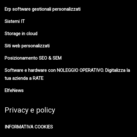
Erp software gestionali personalizzati
Sistemi IT
Storage in cloud
Siti web personalizzati
Posizionamento SEO & SEM
Software e hardware con NOLEGGIO OPERATIVO. Digitalizza la
tua azienda a RATE
ElfeNews
Privacy e policy
INFORMATIVA COOKIES