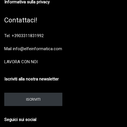
Informativa sulla privacy
Contattaci!
Tel. +3903311831992
Mail info@elfeinformatica.com
LAVORA CON NOI
Iscriviti alla nostra newsletter
ISCRIVITI
Seguici sui social