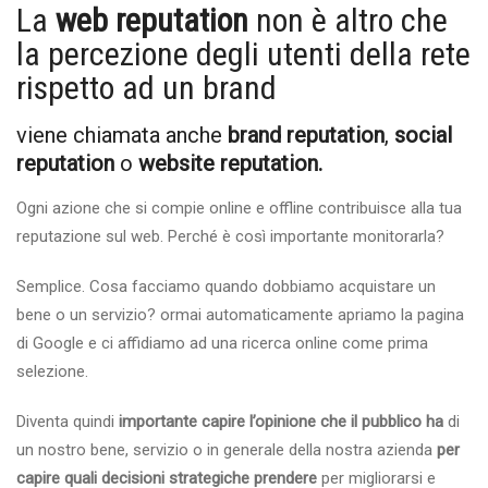
La
web reputation
non è altro che
la percezione degli utenti della rete
rispetto ad un brand
viene chiamata anche
brand reputation
,
social
reputation
o
website reputation.
Ogni azione che si compie online e offline contribuisce alla tua
reputazione sul web. Perché è così importante monitorarla?
Semplice. Cosa facciamo quando dobbiamo acquistare un
bene o un servizio? ormai automaticamente apriamo la pagina
di Google e ci affidiamo ad una ricerca online come prima
selezione.
Diventa quindi
importante capire l’opinione che il pubblico ha
di
un nostro bene, servizio o in generale della nostra azienda
per
capire quali decisioni strategiche prendere
per migliorarsi e