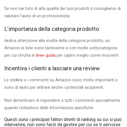
Se non hai foto di alta qualità dei tuoi prodotti ti consigliamo di
valutare l’aiuto di un professionista.
L’importanza della categoria prodotto
dedica attenzione alla scelta della categoria prodotto, su
Amazon le liste sono tantissime e con molte sottocategorie,
per cui sfrutta le
linee guida
per capire meglio come muoverti.
Incentiva i clienti a lasciare una review
Le stelline e i commenti su Amazon sono molto importanti e
sono di aiuto per attirare anche i potenziali acquirenti.
Non dimenticare di rispondere a tutti i commenti specialmente
quando richiedono delle informazioni specifiche.
Questi sono i principali fattori diretti di ranking su cui si può
intervenire, non sono facili da gestire per cui se ti servisse