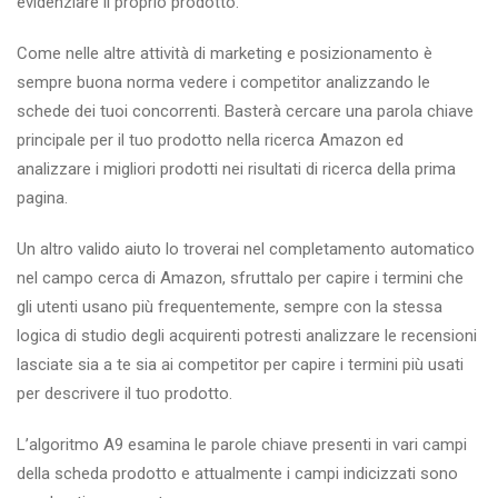
evidenziare il proprio prodotto.
Come nelle altre attività di marketing e posizionamento è
sempre buona norma vedere i competitor analizzando le
schede dei tuoi concorrenti. Basterà cercare una parola chiave
principale per il tuo prodotto nella ricerca Amazon ed
analizzare i migliori prodotti nei risultati di ricerca della prima
pagina.
Un altro valido aiuto lo troverai nel completamento automatico
nel campo cerca di Amazon, sfruttalo per capire i termini che
gli utenti usano più frequentemente, sempre con la stessa
logica di studio degli acquirenti potresti analizzare le recensioni
lasciate sia a te sia ai competitor per capire i termini più usati
per descrivere il tuo prodotto.
L’algoritmo A9 esamina le parole chiave presenti in vari campi
della scheda prodotto e attualmente i campi indicizzati sono