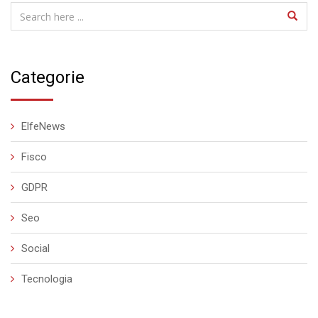
Categorie
ElfeNews
Fisco
GDPR
Seo
Social
Tecnologia