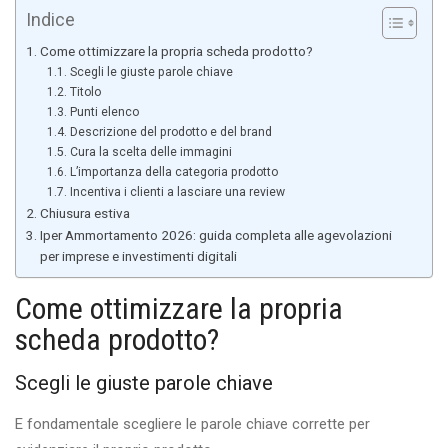
Indice
Come ottimizzare la propria scheda prodotto?
Scegli le giuste parole chiave
Titolo
Punti elenco
Descrizione del prodotto e del brand
Cura la scelta delle immagini
L’importanza della categoria prodotto
Incentiva i clienti a lasciare una review
Chiusura estiva
Iper Ammortamento 2026: guida completa alle agevolazioni
per imprese e investimenti digitali
Come ottimizzare la propria
scheda prodotto?
Scegli le giuste parole chiave
E fondamentale scegliere le parole chiave corrette per