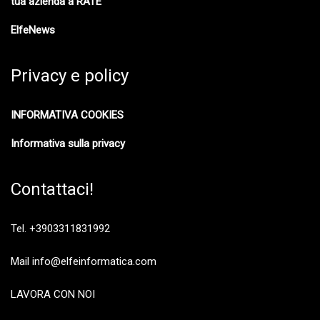
tua azienda a RATE
ElfeNews
Privacy e policy
INFORMATIVA COOKIES
Informativa sulla privacy
Contattaci!
Tel. +3903311831992
Mail info@elfeinformatica.com
LAVORA CON NOI