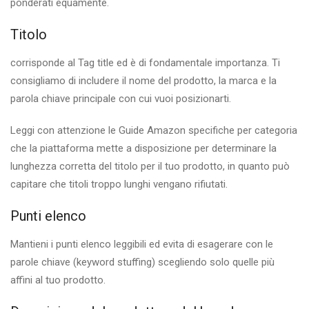
ponderati equamente.
Titolo
corrisponde al Tag title ed è di fondamentale importanza. Ti
consigliamo di includere il nome del prodotto, la marca e la
parola chiave principale con cui vuoi posizionarti.
Leggi con attenzione le Guide Amazon specifiche per categoria
che la piattaforma mette a disposizione per determinare la
lunghezza corretta del titolo per il tuo prodotto, in quanto può
capitare che titoli troppo lunghi vengano rifiutati.
Punti elenco
Mantieni i punti elenco leggibili ed evita di esagerare con le
parole chiave (keyword stuffing) scegliendo solo quelle più
affini al tuo prodotto.