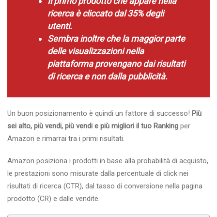
Il primo prodotto che appare nella
ricerca è cliccato dal 35% degli
utenti.
Sembra inoltre che la maggior parte
delle visualizzazioni nella
piattaforma provengano dai risultati
di ricerca e non dalla pubblicità.
Un buon posizionamento è quindi un fattore di successo!
Più
sei alto, più vendi, più vendi e più migliori il tuo
Ranking
per
Amazon e rimarrai tra i primi risultati.
Amazon posiziona i prodotti in base alla probabilità di acquisto,
le prestazioni sono misurate dalla percentuale di click nei
risultati di ricerca (CTR), dal tasso di conversione nella pagina
prodotto (CR) e dalle vendite.