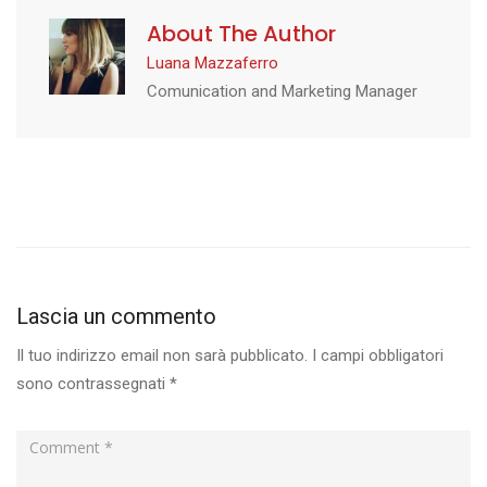
About The Author
Luana Mazzaferro
Comunication and Marketing Manager
Lascia un commento
Il tuo indirizzo email non sarà pubblicato.
I campi obbligatori
sono contrassegnati
*