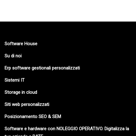
Software House
Su di noi
Erp software gestionali personalizzati
Sistemi IT
Storage in cloud
Siti web personalizzati
Posizionamento SEO & SEM
Software e hardware con NOLEGGIO OPERATIVO. Digitalizza la