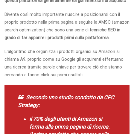
questa piattaforma generalmente ha già intenzioni di acquisto
.
Diventa così molto importante riuscire a posizionarsi con il
proprio prodotto nella prima pagina e seguire le AMSO (amazon
search optimization) che sono una serie di
tecniche SEO in
grado di far apparire i prodotti primi sulla piattaforma.
L’algoritmo che organizza i prodotti organici su Amazon si
chiama A9, proprio come su Google gli acquirenti effettuano
una ricerca tramite parole chiave per trovare ciò che stanno
cercando e fanno click sui primi risultati.
Secondo uno studio condotto da CPC
Strategy:
il 70% degli utenti di Amazon si
ferma alla prima pagina di ricerca.