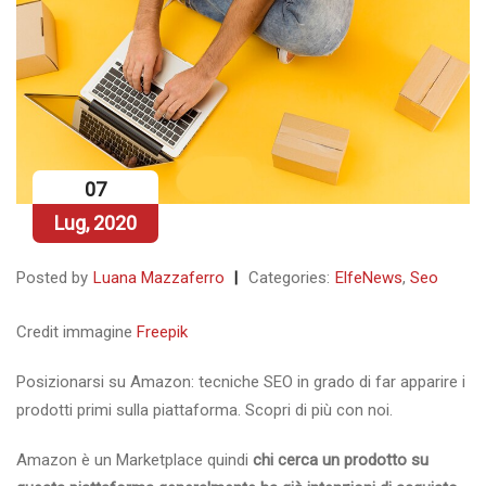
07
Lug, 2020
Posted by
Luana Mazzaferro
Categories:
ElfeNews
,
Seo
Credit immagine
Freepik
Posizionarsi su Amazon: tecniche SEO in grado di far apparire i
prodotti primi sulla piattaforma. Scopri di più con noi.
Amazon è un Marketplace quindi
chi cerca un prodotto su