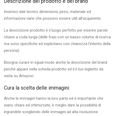
Descrizione del prodotto e del brand
Inserisci dati tecnici, dimensioni, peso, materiale ed
informazioni varie che possono essere utili all’acquirente.
La descrizione prodotto è il luogo perfetto per inserire parole
chiave a coda lunga (delle frasi con un basso volume di ricerca
ma sono specifiche ed esplicitano con chiarezza l’intento della
persona).
Bisogna curare in egual modo anche la descrizione del brand
perché appare nella scheda prodotto ed il il tuo biglietto da
visita su Amazon.
Cura la scelta delle immagini
Anche le immagini hanno la loro parte ed è importante che
siano chiare ed ottimizzate, è meglio dare la possibilità di
ingrandirle scegliendo delle immagini ad alta risoluzione.