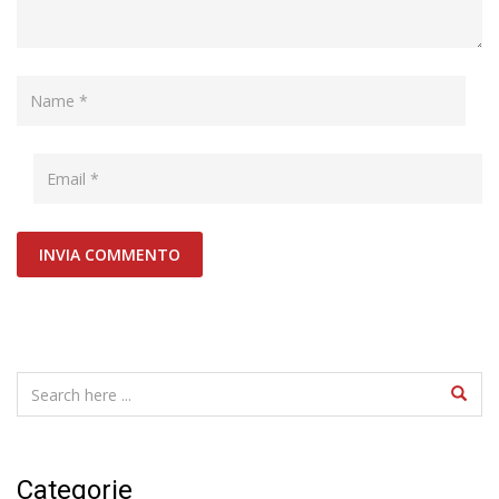
Categorie