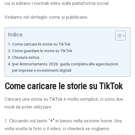
cui si editano i normali video sulla piattaforma social.
Vediamo nel dettaglio come si pubblicano.
Indice
Come caricare le storie su TikTok
Come guardare le storie su TikTok
Chiusura estiva
Iper Ammortamento 2026: guida completa alle agevolazioni
per imprese e investimenti digitali
Come caricare le storie su TikTok
Caricare una storia su TikTok è molto semplice, ci sono due
modi da poter utilizzare.
1. Cliccando sul tasto “
+”
in basso nella sezione home. Una
volta scelta la foto o il video, ci chiederà se vogliamo