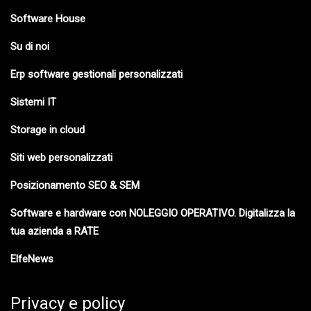
Software House
Su di noi
Erp software gestionali personalizzati
Sistemi IT
Storage in cloud
Siti web personalizzati
Posizionamento SEO & SEM
Software e hardware con NOLEGGIO OPERATIVO. Digitalizza la
tua azienda a RATE
ElfeNews
Privacy e policy