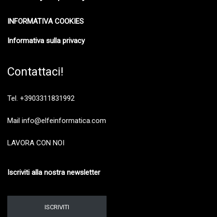
INFORMATIVA COOKIES
Informativa sulla privacy
Contattaci!
Tel. +3903311831992
Mail info@elfeinformatica.com
LAVORA CON NOI
Iscriviti alla nostra newsletter
ISCRIVITI