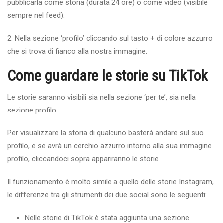
pubblicarla come storia (durata 24 ore) o come video (visibile
sempre nel feed).
2. Nella sezione ‘profilo’ cliccando sul tasto + di colore azzurro
che si trova di fianco alla nostra immagine.
Come guardare le storie su TikTok
Le storie saranno visibili sia nella sezione ‘per te’, sia nella
sezione profilo.
Per visualizzare la storia di qualcuno basterà andare sul suo
profilo, e se avrà un cerchio azzurro intorno alla sua immagine
profilo, cliccandoci sopra appariranno le storie
Il funzionamento è molto simile a quello delle storie Instagram,
le differenze tra gli strumenti dei due social sono le seguenti:
Nelle storie di TikTok è stata aggiunta una sezione