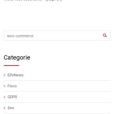
Categorie
ElfeNews
Fisco
GDPR
Seo