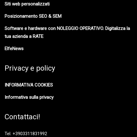
Siti web personalizzati
Posizionamento SEO & SEM
Software e hardware con NOLEGGIO OPERATIVO. Digitalizza la
tua azienda a RATE
ElfeNews
Privacy e policy
INFORMATIVA COOKIES
Informativa sulla privacy
Contattaci!
Tel. +3903311831992