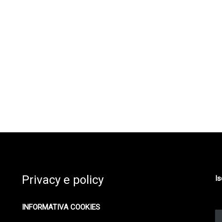
Privacy e policy
Is
INFORMATIVA COOKIES