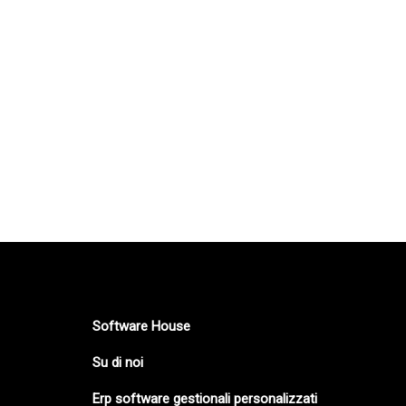
Software House
Su di noi
Erp software gestionali personalizzati